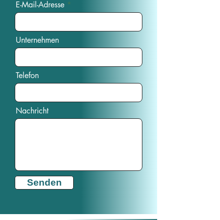
E-Mail-Adresse
Unternehmen
Telefon
Nachricht
Senden