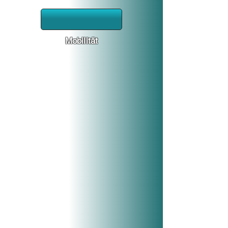
Mobilität