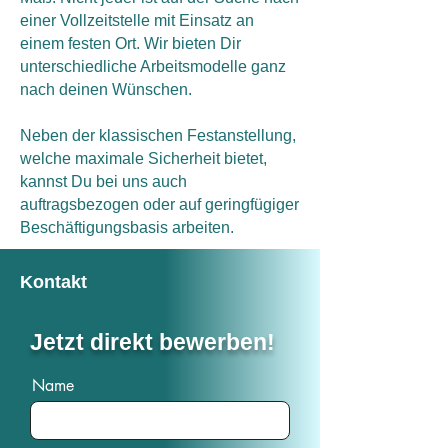
einer Vollzeitstelle mit Einsatz an
einem festen Ort. Wir bieten Dir
unterschiedliche Arbeitsmodelle ganz
nach deinen Wünschen.
Neben der klassischen Festanstellung,
welche maximale Sicherheit bietet,
kannst Du bei uns auch
auftragsbezogen oder auf geringfügiger
Beschäftigungsbasis arbeiten.
Kontakt
Jetzt direkt bewerben!
Name