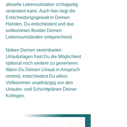
aktuelle Lebenssituation schlagartig
verändern kann. Auch hier liegt die
Entscheidungsgewalt in Deinen
Händen. Du entscheidest und das
vollkommen flexibel Deinen
Lebensumständen entsprechend.
Neben Deinen vereinbarten
Urlaubstagen hast Du die Möglichkeit
optional noch weitere zu generieren.
Wann Du Deinen Urlaub in Anspruch
nimmst, entscheidest Du allein.
Vollkommen unabhängig von den
Urlaubs- und Schichtplänen Deiner
Kollegen.