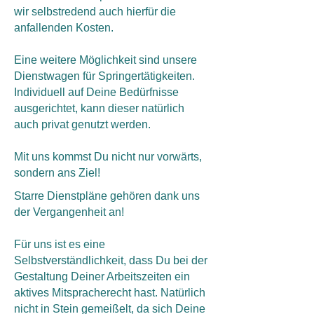
wir selbstredend auch hierfür die
anfallenden Kosten.
Eine weitere Möglichkeit sind unsere
Dienstwagen für Springertätigkeiten.
Individuell auf Deine Bedürfnisse
ausgerichtet, kann dieser natürlich
auch privat genutzt werden.
Mit uns kommst Du nicht nur vorwärts,
sondern ans Ziel!
Starre Dienstpläne gehören dank uns
der Vergangenheit an!
Für uns ist es eine
Selbstverständlichkeit, dass Du bei der
Gestaltung Deiner Arbeitszeiten ein
aktives Mitspracherecht hast. Natürlich
nicht in Stein gemeißelt, da sich Deine