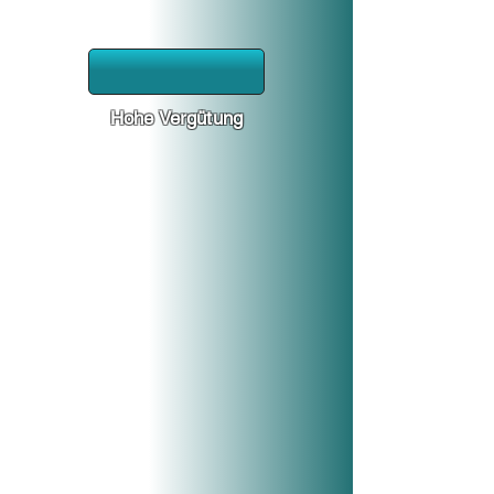
Hohe Vergütung