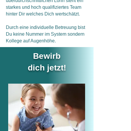
überdurchschnittlichen Lohn steht ein
starkes und hoch qualifiziertes Team
hinter Dir welches Dich wertschätzt.
Durch eine individuelle Betreuung bist
Du keine Nummer im System sondern
Kollege auf Augenhöhe.
Bewirb
dich jetzt!